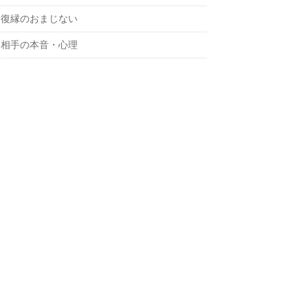
復縁のおまじない
相手の本音・心理