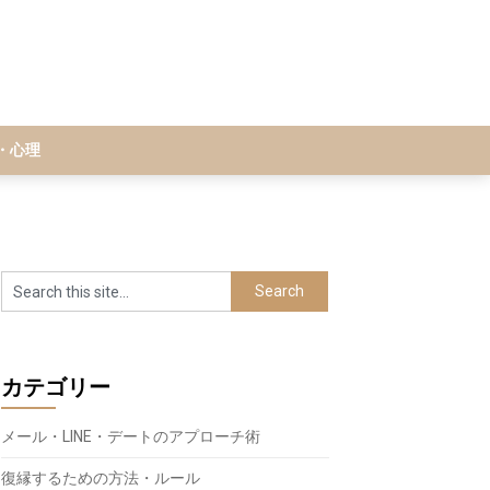
・心理
カテゴリー
メール・LINE・デートのアプローチ術
復縁するための方法・ルール