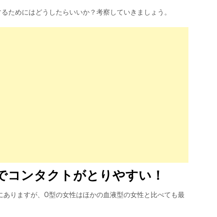
するためにはどうしたらいいか？考察していきましょう。
でコンタクトがとりやすい！
にありますが、O型の女性はほかの血液型の女性と比べても最