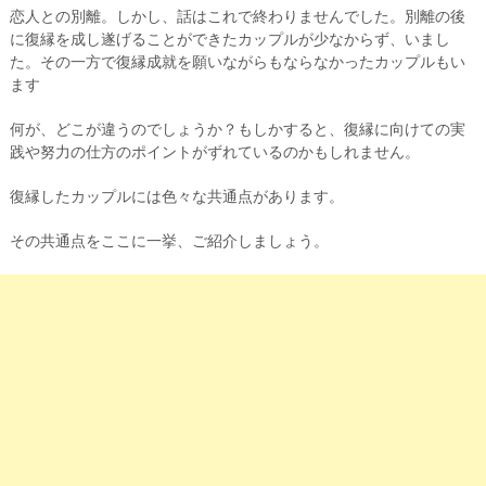
恋人との別離。しかし、話はこれで終わりませんでした。別離の後
に復縁を成し遂げることができたカップルが少なからず、いまし
た。その一方で復縁成就を願いながらもならなかったカップルもい
ます
何が、どこが違うのでしょうか？もしかすると、復縁に向けての実
践や努力の仕方のポイントがずれているのかもしれません。
復縁したカップルには色々な共通点があります。
その共通点をここに一挙、ご紹介しましょう。