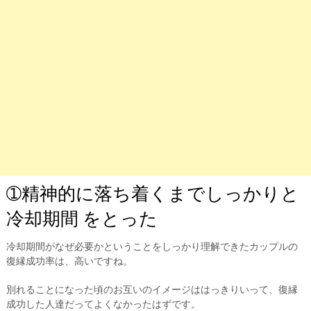
➀精神的に落ち着くまでしっかりと
冷却期間 をとった
冷却期間がなぜ必要かということをしっかり理解できたカップルの
復縁成功率は、高いですね。
別れることになった頃のお互いのイメージははっきりいって、復縁
成功した人達だってよくなかったはずです。