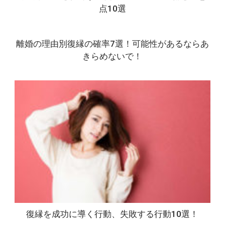
点10選
離婚の理由別復縁の確率7選！可能性があるならあ
きらめないで！
復縁を成功に導く行動、失敗する行動10選！