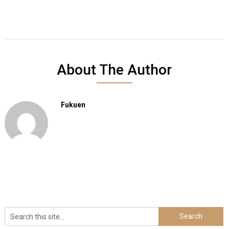
About The Author
Fukuen