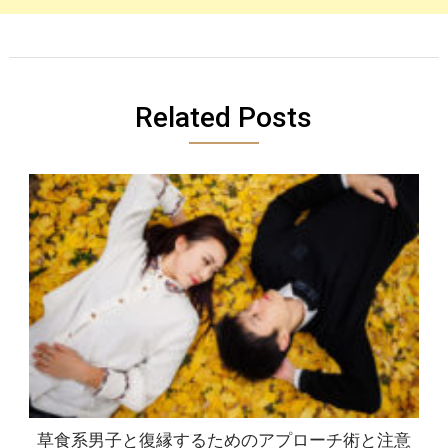
Related Posts
草食系男子と復縁するためのアプローチ術と注意