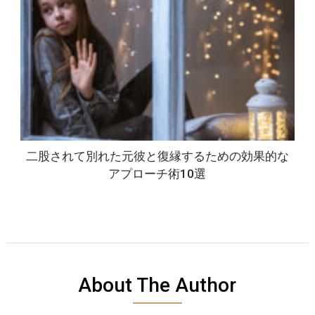
二股されて別れた元彼と復縁するための効果的な
アプローチ術10選
About The Author