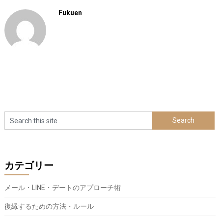
Fukuen
カテゴリー
メール・LINE・デートのアプローチ術
復縁するための方法・ルール