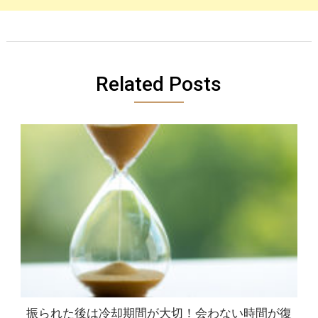
Related Posts
振られた後は冷却期間が大切！会わない時間が復