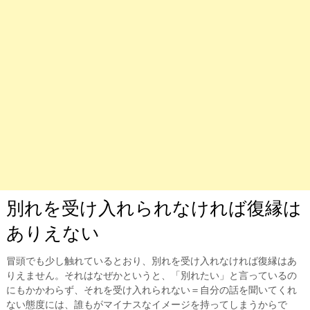
別れを受け入れられなければ復縁は
ありえない
冒頭でも少し触れているとおり、別れを受け入れなければ復縁はあ
りえません。それはなぜかというと、「別れたい」と言っているの
にもかかわらず、それを受け入れられない＝自分の話を聞いてくれ
ない態度には、誰もがマイナスなイメージを持ってしまうからで