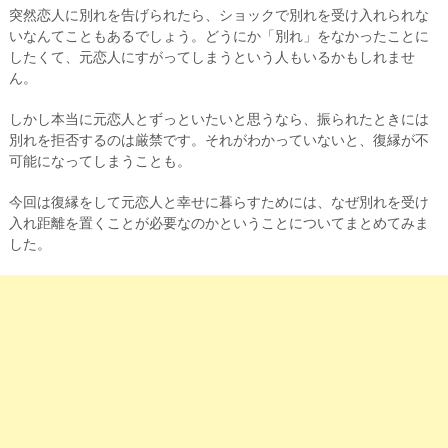
突然恋人に別れを告げられたら、ショックで別れを受け入れられな
いなんてこともあるでしょう。どうにか「別れ」をなかったことに
したくて、元恋人にすがってしまうという人もいるかもしれませ
ん。
しかし本当に元恋人とずっといたいと思うなら、振られたときには
別れを拒否するのは厳禁です。それがわかっていないと、復縁が不
可能になってしまうことも。
今回は復縁をして元恋人と幸せに暮らすためには、なぜ別れを受け
入れ距離を置くことが必要なのかということについてまとめてみま
した。