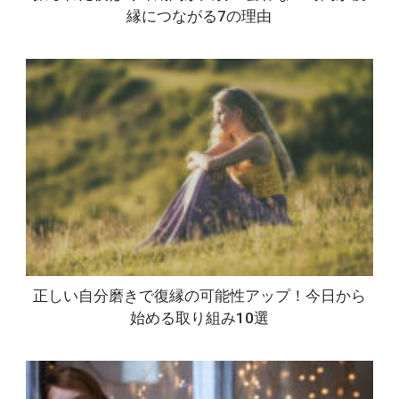
縁につながる7の理由
正しい自分磨きで復縁の可能性アップ！今日から
始める取り組み10選