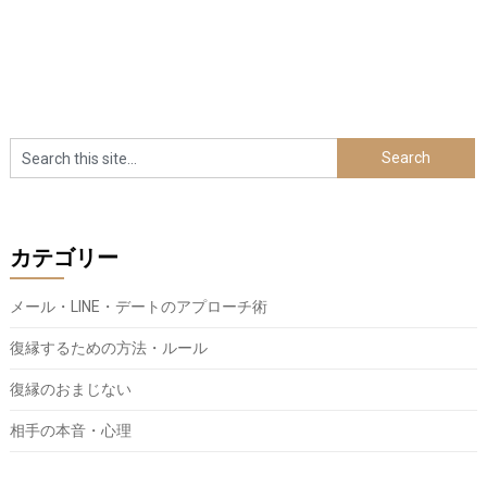
カテゴリー
メール・LINE・デートのアプローチ術
復縁するための方法・ルール
復縁のおまじない
相手の本音・心理