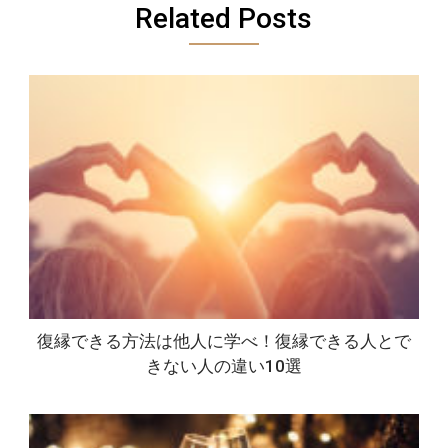
Related Posts
復縁できる方法は他人に学べ！復縁できる人とで
きない人の違い10選