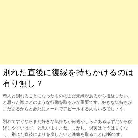
別れた直後に復縁を持ちかけるのは
有り無し？
恋人と別れることになったもののまだ未練があるから復縁したい、
と思った際にどのような行動を取るかが重要です。好きな気持ちが
まだあるからと必死にメールでアピールする人もいるでしょう。
別れてすぐならまだ好きな気持ちが何処かしらにあるはずだから復
縁しやすいはず、と思いますよね。しかし、現実はそうは甘くな
く、別れた直後によりを戻したいと連絡を取ることはNGです。