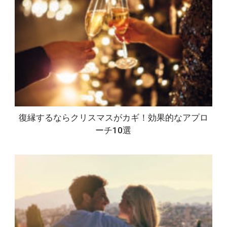
復縁するならクリスマスがカギ！効果的なアプロ
ーチ10選