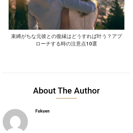
束縛がちな元彼との復縁はどうすれば叶う？アプ
ローチする時の注意点10選
About The Author
Fukuen