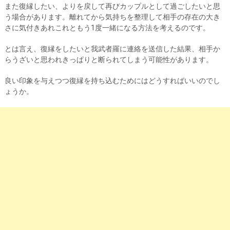
また復縁したい、よりを戻して再びカップルとして過ごしたいと思
う場合があります。離れてから気持ちを整理して相手の存在の大き
さに気付きあれこれともう1度一緒になる方法を考えるのです。
とは言え、復縁をしたいと我武者羅に連絡を送信した結果、相手か
らうざいと思われきっぱりと断られてしまう可能性があります。
良い印象を与えつつ復縁を持ち込むためにはどうすればいいのでし
ょうか。