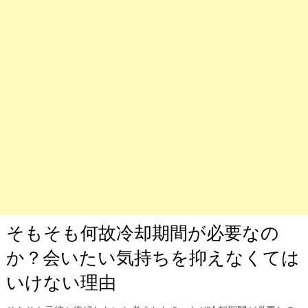
そもそも何故冷却期間が必要なの
か？会いたい気持ちを抑えなくては
いけない理由