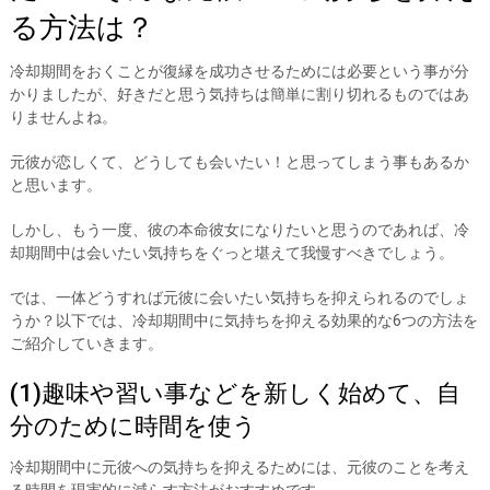
る方法は？
冷却期間をおくことが復縁を成功させるためには必要という事が分
かりましたが、好きだと思う気持ちは簡単に割り切れるものではあ
りませんよね。
元彼が恋しくて、どうしても会いたい！と思ってしまう事もあるか
と思います。
しかし、もう一度、彼の本命彼女になりたいと思うのであれば、冷
却期間中は会いたい気持ちをぐっと堪えて我慢すべきでしょう。
では、一体どうすれば元彼に会いたい気持ちを抑えられるのでしょ
うか？以下では、冷却期間中に気持ちを抑える効果的な6つの方法を
ご紹介していきます。
(1)趣味や習い事などを新しく始めて、自
分のために時間を使う
冷却期間中に元彼への気持ちを抑えるためには、元彼のことを考え