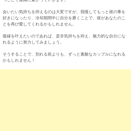
会いたい気持ちを抑えるのは大変ですが、我慢してもっと彼の事を
好きになったり、冷却期間中に自分を磨くことで、彼があなたのこ
とを再び愛してくれるかもしれません。
復縁を叶えたいのであれば、是非気持ちを抑え、魅力的な自分にな
れるように努力してみましょう。
そうすることで、別れる前よりも、ずっと素敵なカップルになれる
かもしれません！