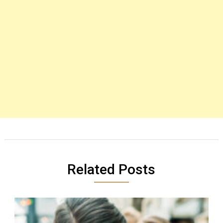
Related Posts