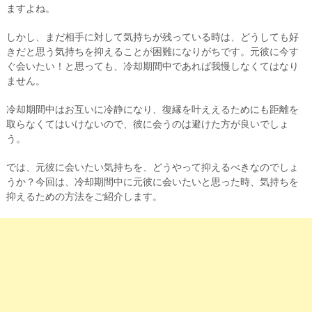
ますよね。
しかし、まだ相手に対して気持ちが残っている時は、どうしても好
きだと思う気持ちを抑えることが困難になりがちです。元彼に今す
ぐ会いたい！と思っても、冷却期間中であれば我慢しなくてはなり
ません。
冷却期間中はお互いに冷静になり、復縁を叶ええるためにも距離を
取らなくてはいけないので、彼に会うのは避けた方が良いでしょ
う。
では、元彼に会いたい気持ちを、どうやって抑えるべきなのでしょ
うか？今回は、冷却期間中に元彼に会いたいと思った時、気持ちを
抑えるための方法をご紹介します。