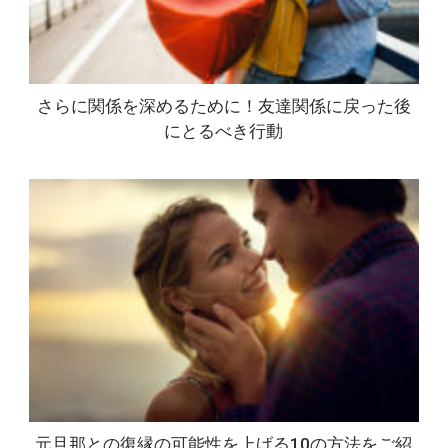
さらに関係を深めるために！友達関係に戻った後
にとるべき行動
元旦那との復縁の可能性を上げる10の方法をご紹