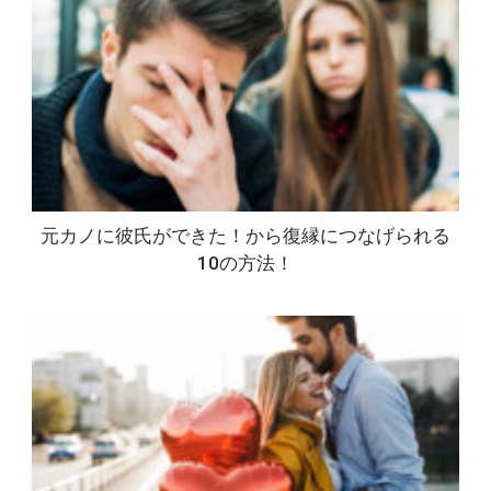
元カノに彼氏ができた！から復縁につなげられる
10の方法！