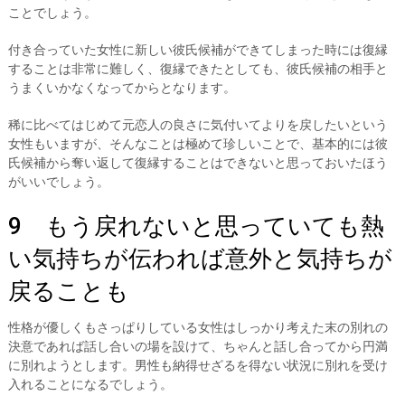
ことでしょう。
付き合っていた女性に新しい彼氏候補ができてしまった時には復縁
することは非常に難しく、復縁できたとしても、彼氏候補の相手と
うまくいかなくなってからとなります。
稀に比べてはじめて元恋人の良さに気付いてよりを戻したいという
女性もいますが、そんなことは極めて珍しいことで、基本的には彼
氏候補から奪い返して復縁することはできないと思っておいたほう
がいいでしょう。
9 もう戻れないと思っていても熱
い気持ちが伝われば意外と気持ちが
戻ることも
性格が優しくもさっぱりしている女性はしっかり考えた末の別れの
決意であれば話し合いの場を設けて、ちゃんと話し合ってから円満
に別れようとします。男性も納得せざるを得ない状況に別れを受け
入れることになるでしょう。