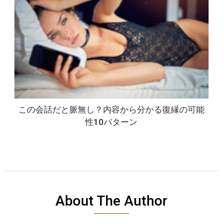
この会話だと脈無し？内容から分かる復縁の可能
性10パターン
About The Author