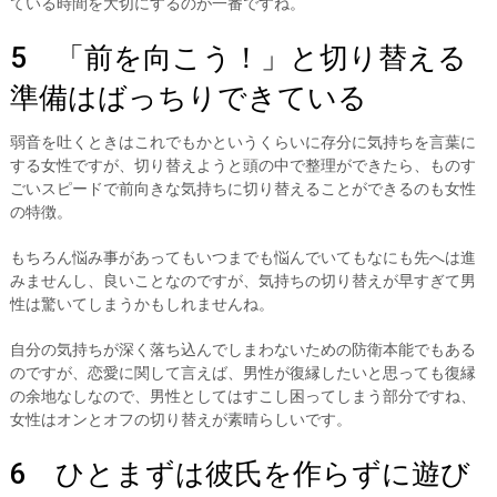
ている時間を大切にするのが一番ですね。
5 「前を向こう！」と切り替える
準備はばっちりできている
弱音を吐くときはこれでもかというくらいに存分に気持ちを言葉に
する女性ですが、切り替えようと頭の中で整理ができたら、ものす
ごいスピードで前向きな気持ちに切り替えることができるのも女性
の特徴。
もちろん悩み事があってもいつまでも悩んでいてもなにも先へは進
みませんし、良いことなのですが、気持ちの切り替えが早すぎて男
性は驚いてしまうかもしれませんね。
自分の気持ちが深く落ち込んでしまわないための防衛本能でもある
のですが、恋愛に関して言えば、男性が復縁したいと思っても復縁
の余地なしなので、男性としてはすこし困ってしまう部分ですね、
女性はオンとオフの切り替えが素晴らしいです。
6 ひとまずは彼氏を作らずに遊び