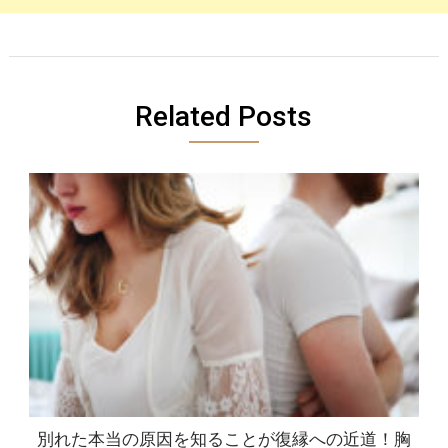
Related Posts
別れた本当の原因を知ることが復縁への近道！胸