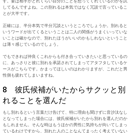
す。要は相手がどれくらい自分のことを想ってくれているのかを試
してるんですよね。この別れるは本気ではなく冗談で言っているこ
とが大半です。
正確には、半分本気で半分冗談というところでしょうか。別れると
いうワードが出てくるということは二人の関係がうまくいっていな
いことは確かなので、別れたほうがいいのかもしれないということ
は薄々感じているのでしょう。
でもできれば仲良くこれからも付き合っていきたいと思っているの
に、あっさりと彼に別れを承諾されてしまってアタフタしているケ
ースがこちらです。かまってほしいのはわかりますが、これだと男
性側も疲れてしまいますね。
8 彼氏候補がいたからサクッと別
れることを選んだ
もし別れるという言葉だけ告げて、特に理由も聞けずに音沙汰なし
となってしまった場合には、彼氏候補がいたから別れを選んだのか
もしれません。そんな時はもうほかの男性に気持ちが向いてしまっ
ているわけですから、別れた人のことなんてまったく考えていない