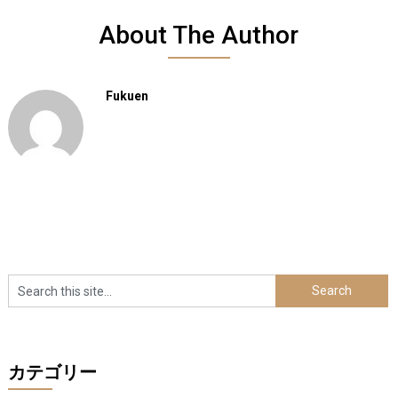
About The Author
Fukuen
カテゴリー