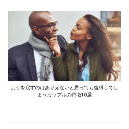
よりを戻すのはありえないと思っても復縁してし
まうカップルの特徴10選