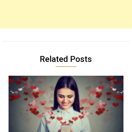
Related Posts