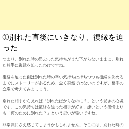
➀別れた直後にいきなり、復縁を迫
った
つまり、別れた時の昂ぶった気持ちがまだ下がらないままに、別れ
た相手に復縁を迫ったわけですね。
復縁を迫った側は別れた時の辛い気持ちは持ちつつも復縁を決める
までにストーリーがあるため、全く突然ではないのですが、相手の
立場で考えてみましょう。
別れた相手から見れば「別れたばかりなのに？」という驚きの心境
です。この気持ちは復縁を迫った相手が好き、嫌いという感情より
も「何のために別れた？」という思いが強いですね。
非常識にさえ感じてしまうかもしれません。そこには、別れた時の